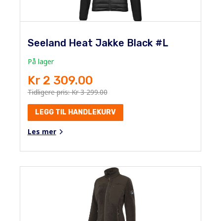
Seeland Heat Jakke Black #L
På lager
Kr 2 309.00
Tidligere pris: Kr 3 299.00
LEGG TIL HANDLEKURV
Les mer