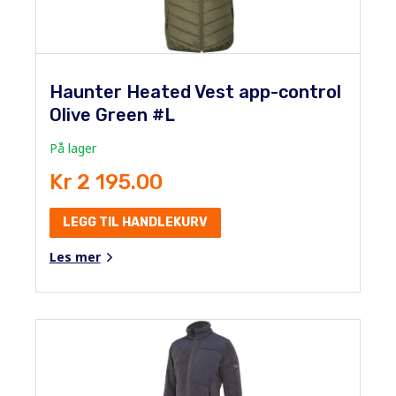
Haunter Heated Vest app-control
Olive Green #L
På lager
Kr 2 195.00
LEGG TIL HANDLEKURV
Les mer