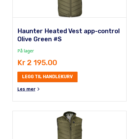
Haunter Heated Vest app-control
Olive Green #S
På lager
Kr 2 195.00
LEGG TIL HANDLEKURV
Les mer