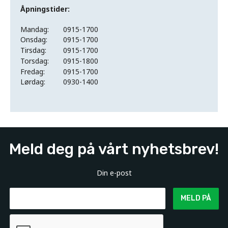
Åpningstider:
Mandag:
0915-1700
Onsdag:
0915-1700
Tirsdag:
0915-1700
Torsdag:
0915-1800
Fredag:
0915-1700
Lørdag:
0930-1400
Meld deg på vårt nyhetsbrev!
Din e-post
MELD PÅ