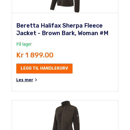
Beretta Halifax Sherpa Fleece
Jacket - Brown Bark, Woman #M
På lager
Kr 1 899.00
LEGG TIL HANDLEKURV
Les mer