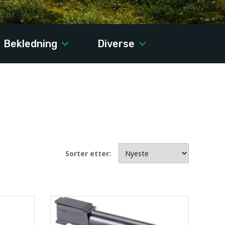
Bekledning
Diverse
Sorter etter: