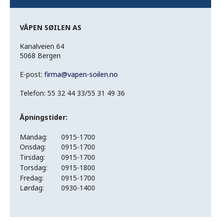
VÅPEN SØILEN AS
Kanalveien 64
5068 Bergen
E-post:
firma
@
vapen-soilen.no
Telefon: 55 32 44 33/55 31 49 36
Åpningstider:
Mandag:
0915-1700
Onsdag:
0915-1700
Tirsdag:
0915-1700
Torsdag:
0915-1800
Fredag:
0915-1700
Lørdag:
0930-1400