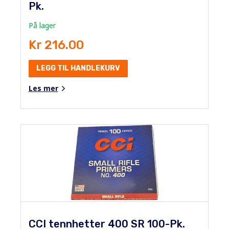
Pk.
På lager
Kr 216.00
LEGG TIL HANDLEKURV
Les mer
CCI tennhetter 400 SR 100-Pk.