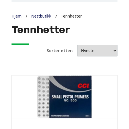
Hjem
Nettbutikk
Tennhetter
Tennhetter
Sorter etter: