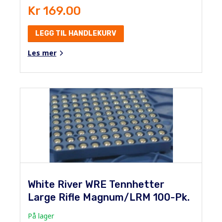
Kr 169.00
LEGG TIL HANDLEKURV
Les mer
White River WRE Tennhetter
Large Rifle Magnum/LRM 100-Pk.
På lager