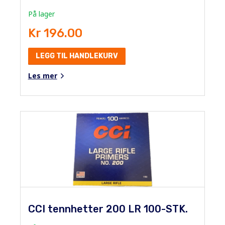
På lager
Kr 196.00
LEGG TIL HANDLEKURV
Les mer
CCI tennhetter 200 LR 100-STK.