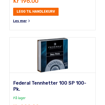
Kr 196.00
LEGG TIL HANDLEKURV
Les mer
Federal Tennhetter 100 SP 100-
Pk.
På lager