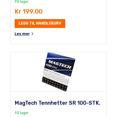
På lager
Kr 199.00
LEGG TIL HANDLEKURV
Les mer
MagTech Tennhetter SR 100-STK.
På lager