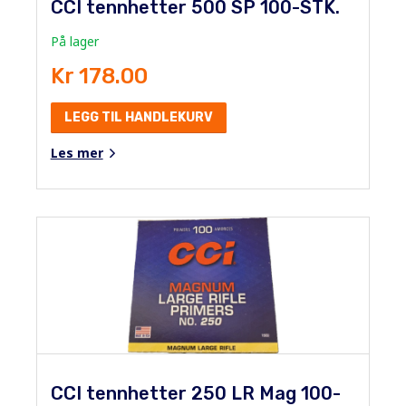
CCI tennhetter 500 SP 100-STK.
På lager
Kr 178.00
LEGG TIL HANDLEKURV
Les mer
CCI tennhetter 250 LR Mag 100-