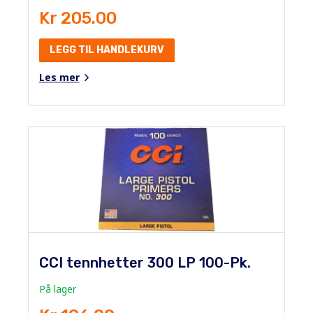
Kr 205.00
LEGG TIL HANDLEKURV
Les mer
CCI tennhetter 300 LP 100-Pk.
På lager