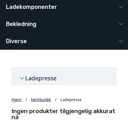
Ladekomponenter
Bekledning
Diverse
Ladepresse
Hjem
Nettbutikk
Ladepresse
Ingen produkter tilgjengelig akkurat
nå