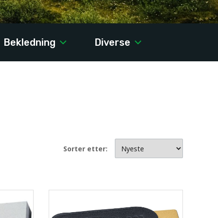
Bekledning
Diverse
Sorter etter: