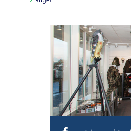
Ruger