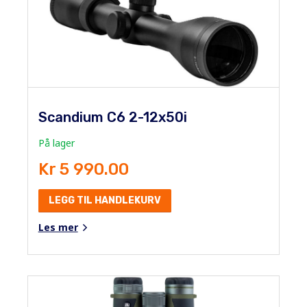
Scandium C6 2-12x50i
På lager
Kr 5 990.00
LEGG TIL HANDLEKURV
Les mer