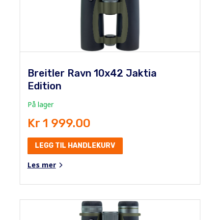
Breitler Ravn 10x42 Jaktia
Edition
På lager
Kr 1 999.00
LEGG TIL HANDLEKURV
Les mer