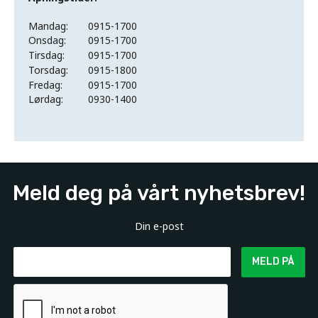
Mandag:
0915-1700
Onsdag:
0915-1700
Tirsdag:
0915-1700
Torsdag:
0915-1800
Fredag:
0915-1700
Lørdag:
0930-1400
Meld deg på vårt nyhetsbrev!
Din e-post
MELD PÅ