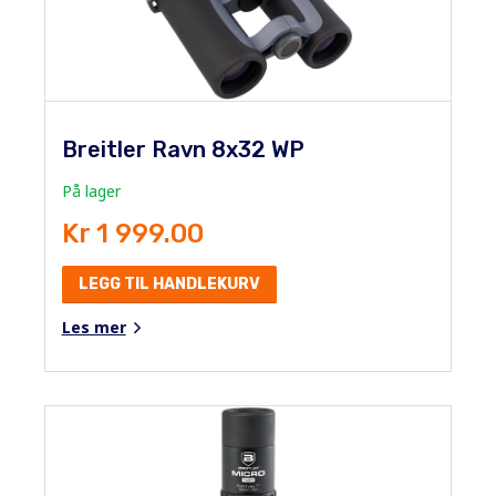
Breitler Ravn 8x32 WP
På lager
Kr 1 999.00
LEGG TIL HANDLEKURV
Les mer