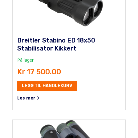
Breitler Stabino ED 18x50
Stabilisator Kikkert
På lager
Kr 17 500.00
LEGG TIL HANDLEKURV
Les mer