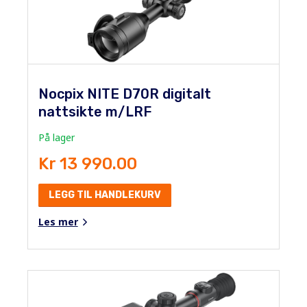
Nocpix NITE D70R digitalt
nattsikte m/LRF
På lager
Kr 13 990.00
LEGG TIL HANDLEKURV
Les mer