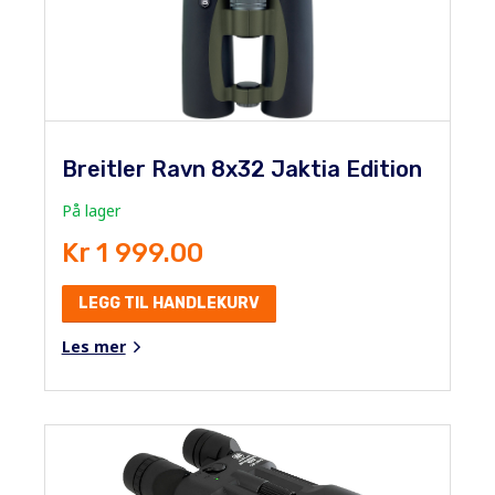
Breitler Ravn 8x32 Jaktia Edition
På lager
Kr 1 999.00
LEGG TIL HANDLEKURV
Les mer