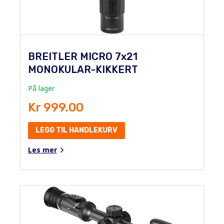
BREITLER MICRO 7x21
MONOKULAR-KIKKERT
På lager
Kr 999.00
LEGG TIL HANDLEKURV
Les mer