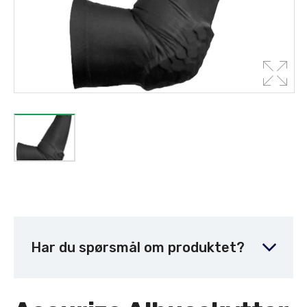
Har du spørsmål om produktet?