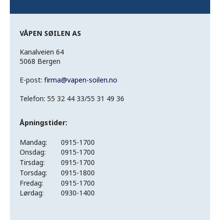
VÅPEN SØILEN AS
Kanalveien 64
5068 Bergen
E-post:
firma
@
vapen-soilen.no
Telefon: 55 32 44 33/55 31 49 36
Åpningstider:
Mandag:
0915-1700
Onsdag:
0915-1700
Tirsdag:
0915-1700
Torsdag:
0915-1800
Fredag:
0915-1700
Lørdag:
0930-1400