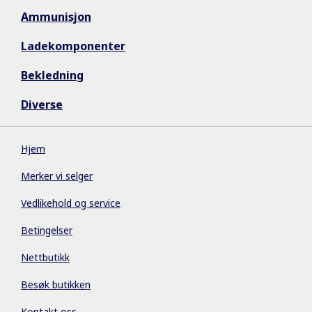
Ammunisjon
Ladekomponenter
Bekledning
Diverse
Hjem
Merker vi selger
Vedlikehold og service
Betingelser
Nettbutikk
Besøk butikken
Kontakt oss