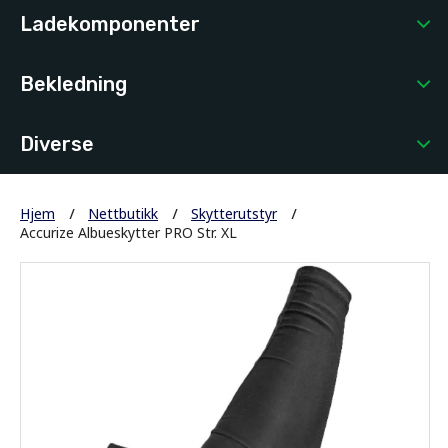
Ladekomponenter
Bekledning
Diverse
Hjem
Nettbutikk
Skytterutstyr
Accurize Albueskytter PRO Str. XL