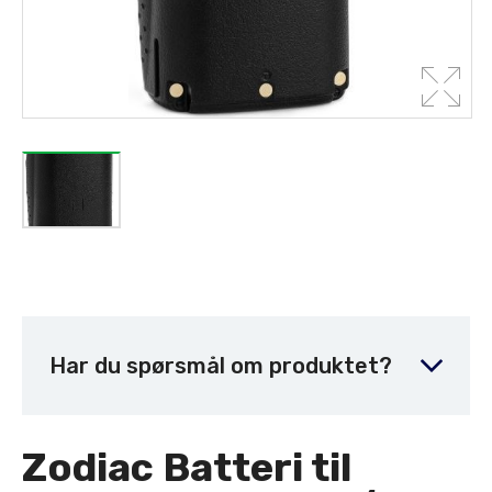
Har du spørsmål om produktet?
Zodiac Batteri til