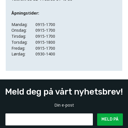
Åpningstider:
Mandag:
0915-1700
Onsdag:
0915-1700
Tirsdag:
0915-1700
Torsdag:
0915-1800
Fredag:
0915-1700
Lørdag:
0930-1400
Meld deg på vårt nyhetsbrev!
Din e-post
MELD PÅ