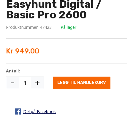
Easyhunt Digital /
Basic Pro 2600
Produktnummer: 47423
På lager
Kr 949.00
Antall:
LEGG TIL HANDLEKURV
Del på Facebook