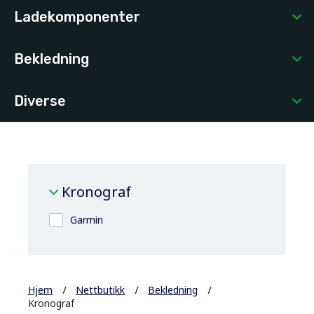
Ladekomponenter
Bekledning
Diverse
Kronograf
Garmin
Hjem
Nettbutikk
Bekledning
Kronograf