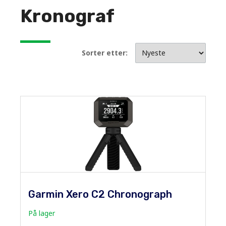
Kronograf
Sorter etter:
Garmin Xero C2 Chronograph
På lager