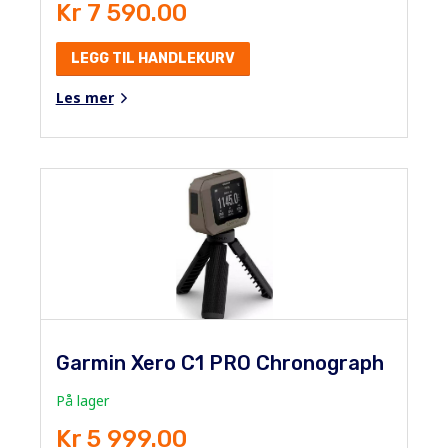
Kr 7 590.00
LEGG TIL HANDLEKURV
Les mer
Garmin Xero C1 PRO Chronograph
På lager
Kr 5 999.00