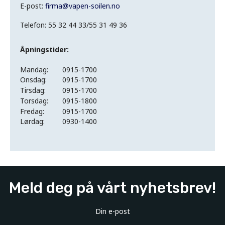
E-post:
firma
@
vapen-soilen.no
Telefon: 55 32 44 33/55 31 49 36
Åpningstider:
Mandag:
0915-1700
Onsdag:
0915-1700
Tirsdag:
0915-1700
Torsdag:
0915-1800
Fredag:
0915-1700
Lørdag:
0930-1400
Meld deg på vårt nyhetsbrev!
Din e-post