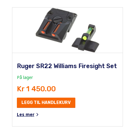
Ruger SR22 Williams Firesight Set
På lager
Kr 1 450.00
LEGG TIL HANDLEKURV
Les mer