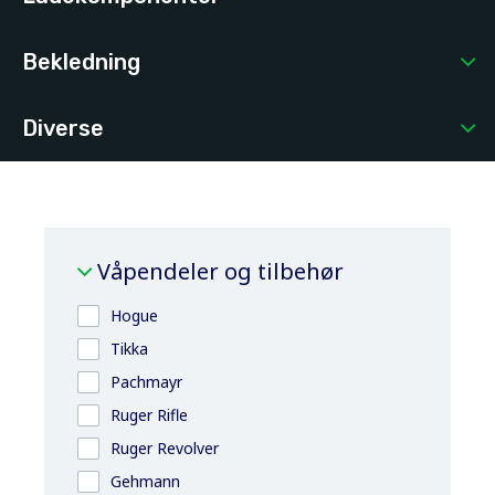
Bekledning
Diverse
Våpendeler og tilbehør
Hogue
Tikka
Pachmayr
Ruger Rifle
Ruger Revolver
Gehmann