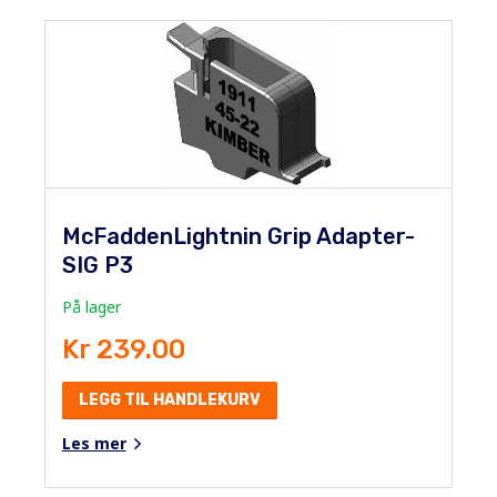
McFaddenLightnin Grip Adapter-
SIG P3
På lager
Kr 239.00
LEGG TIL HANDLEKURV
Les mer