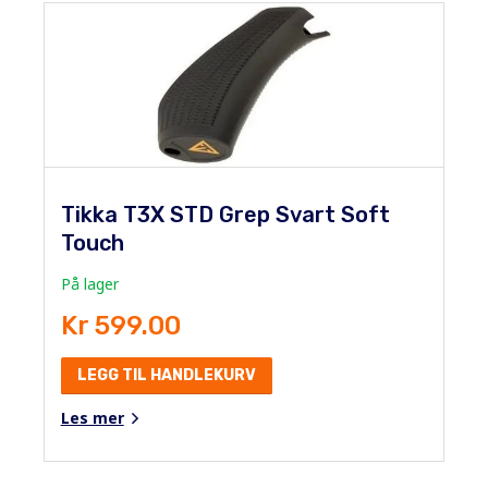
Tikka T3X STD Grep Svart Soft
Touch
På lager
Kr 599.00
LEGG TIL HANDLEKURV
Les mer