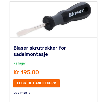
Blaser skrutrekker for
sadelmontasje
På lager
Kr 195.00
LEGG TIL HANDLEKURV
Les mer