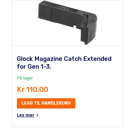
Glock Magazine Catch Extended
for Gen 1-3.
På lager
Kr 110.00
LEGG TIL HANDLEKURV
Les mer