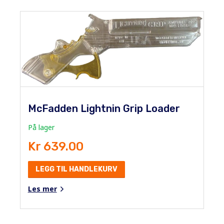
McFadden Lightnin Grip Loader
På lager
Kr 639.00
LEGG TIL HANDLEKURV
Les mer