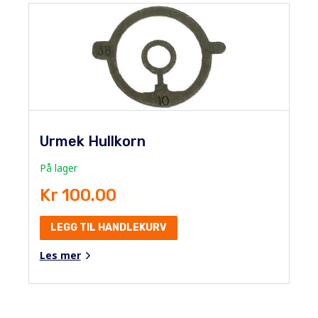
Urmek Hullkorn
På lager
Kr 100.00
LEGG TIL HANDLEKURV
Les mer