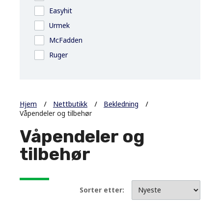
Easyhit
Urmek
McFadden
Ruger
Hjem
Nettbutikk
Bekledning
Våpendeler og tilbehør
Våpendeler og
tilbehør
Sorter etter: