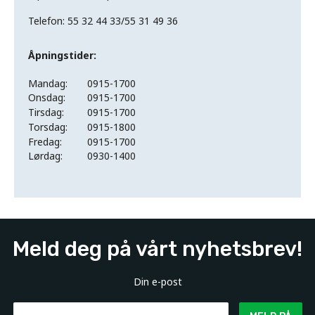
Telefon: 55 32 44 33/55 31 49 36
Åpningstider:
Mandag:
0915-1700
Onsdag:
0915-1700
Tirsdag:
0915-1700
Torsdag:
0915-1800
Fredag:
0915-1700
Lørdag:
0930-1400
Meld deg på vårt nyhetsbrev!
Din e-post