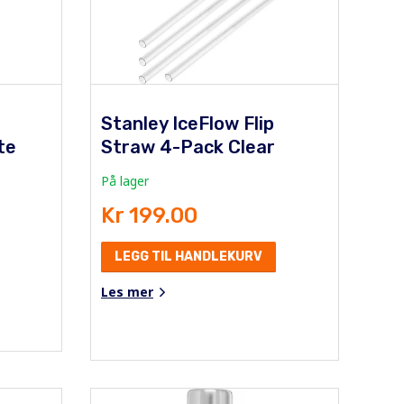
Stanley IceFlow Flip
te
Straw 4-Pack Clear
På lager
Kr 199.00
LEGG TIL HANDLEKURV
Les mer