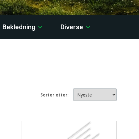
Bekledning
Diverse
Sorter etter: