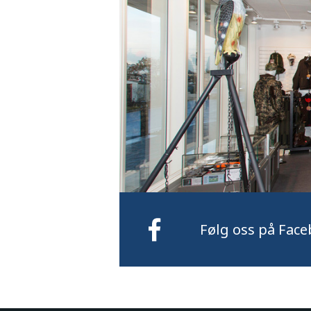
Følg oss på Face