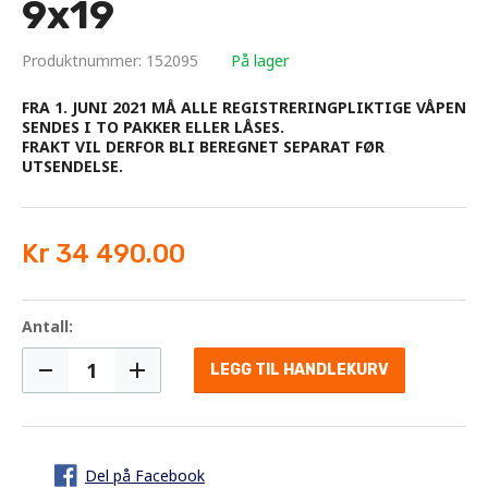
9x19
Produktnummer: 152095
På lager
FRA 1. JUNI 2021 MÅ ALLE REGISTRERINGPLIKTIGE VÅPEN
SENDES I TO PAKKER ELLER LÅSES.
FRAKT VIL DERFOR BLI BEREGNET SEPARAT FØR
UTSENDELSE.
Kr 34 490.00
Antall:
LEGG TIL HANDLEKURV
Del på Facebook