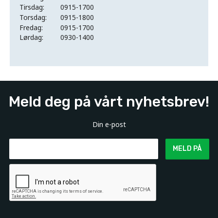
Tirsdag:
0915-1700
Torsdag:
0915-1800
Fredag:
0915-1700
Lørdag:
0930-1400
Meld deg på vårt nyhetsbrev!
Din e-post
MELD PÅ