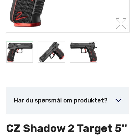
Har du spørsmål om produktet?
CZ Shadow 2 Target 5''