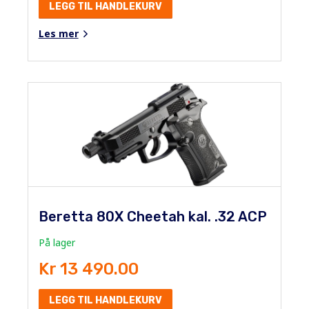
LEGG TIL HANDLEKURV
Les mer
Beretta 80X Cheetah kal. .32 ACP
På lager
Kr 13 490.00
LEGG TIL HANDLEKURV