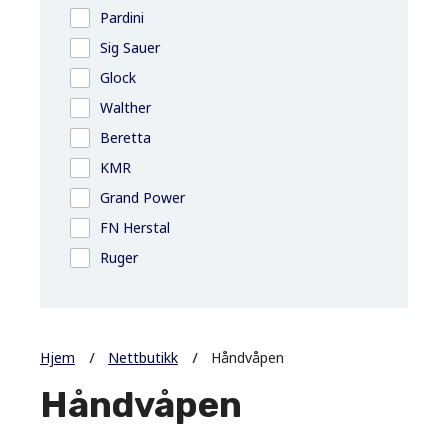
Pardini
Sig Sauer
Glock
Walther
Beretta
KMR
Grand Power
FN Herstal
Ruger
Hjem
Nettbutikk
Håndvåpen
Håndvåpen