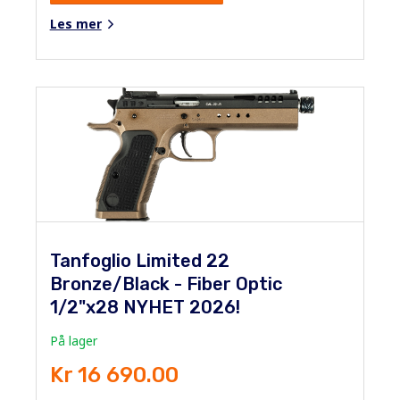
Les mer
Tanfoglio Limited 22
Bronze/Black - Fiber Optic
1/2"x28 NYHET 2026!
På lager
Kr 16 690.00