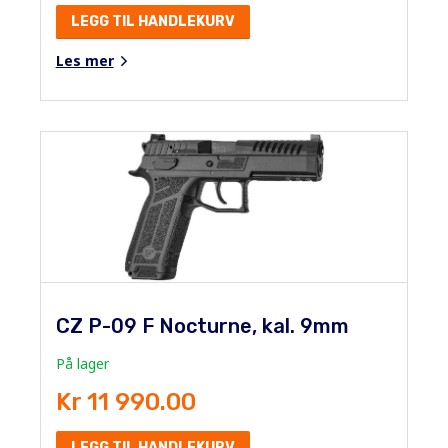
LEGG TIL HANDLEKURV
Les mer
CZ P-09 F Nocturne, kal. 9mm
På lager
Kr 11 990.00
LEGG TIL HANDLEKURV