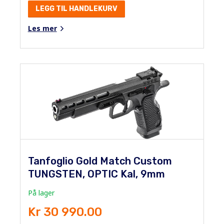
LEGG TIL HANDLEKURV
Les mer
Tanfoglio Gold Match Custom
TUNGSTEN, OPTIC Kal, 9mm
På lager
Kr 30 990.00