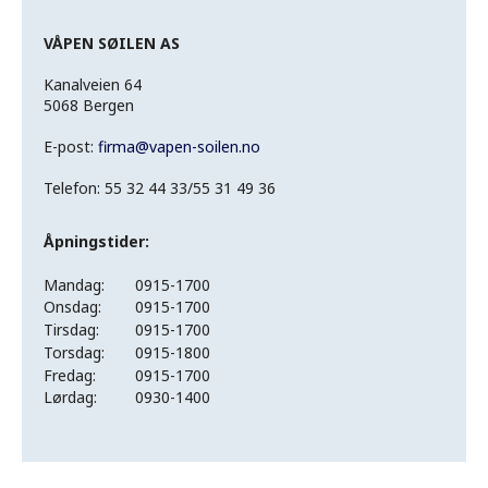
VÅPEN SØILEN AS
Kanalveien 64
5068 Bergen
E-post:
firma
@
vapen-soilen.no
Telefon: 55 32 44 33/55 31 49 36
Åpningstider:
Mandag:
0915-1700
Onsdag:
0915-1700
Tirsdag:
0915-1700
Torsdag:
0915-1800
Fredag:
0915-1700
Lørdag:
0930-1400