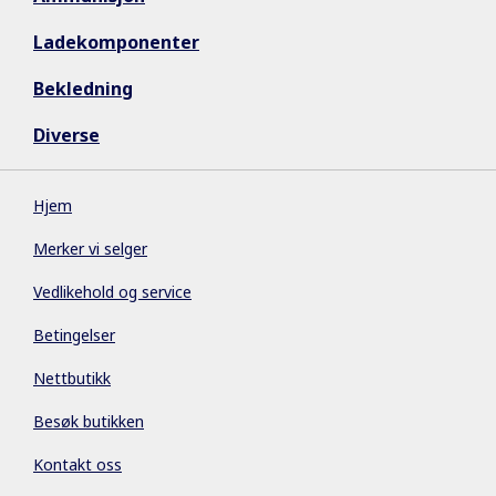
Ladekomponenter
Bekledning
Diverse
Hjem
Merker vi selger
Vedlikehold og service
Betingelser
Nettbutikk
Besøk butikken
Kontakt oss