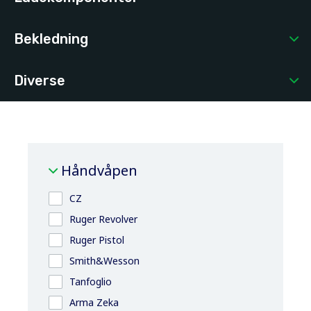
Bekledning
Diverse
Håndvåpen
CZ
Ruger Revolver
Ruger Pistol
Smith&Wesson
Tanfoglio
Arma Zeka