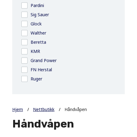
Pardini
Sig Sauer
Glock
Walther
Beretta
KMR
Grand Power
FN Herstal
Ruger
Hjem
Nettbutikk
Håndvåpen
Håndvåpen