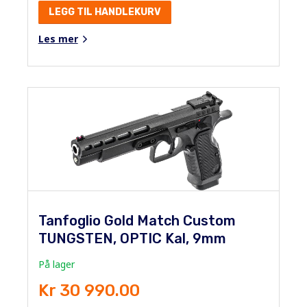
LEGG TIL HANDLEKURV
Les mer
Tanfoglio Gold Match Custom
TUNGSTEN, OPTIC Kal, 9mm
På lager
Kr 30 990.00