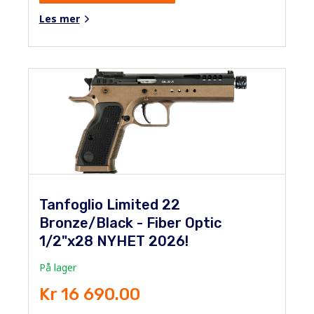
Les mer
Tanfoglio Limited 22
Bronze/Black - Fiber Optic
1/2"x28 NYHET 2026!
På lager
Kr 16 690.00