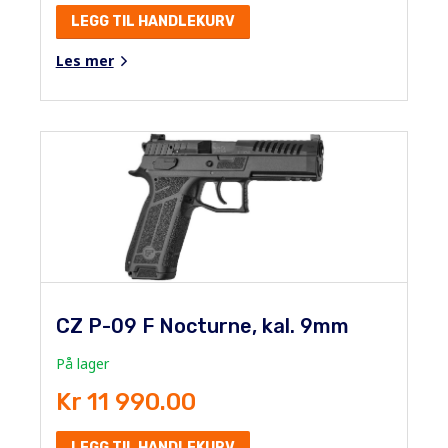
LEGG TIL HANDLEKURV
Les mer
CZ P-09 F Nocturne, kal. 9mm
På lager
Kr 11 990.00
LEGG TIL HANDLEKURV