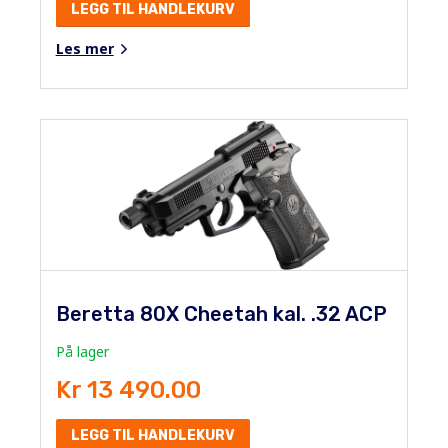
LEGG TIL HANDLEKURV
Les mer
Beretta 80X Cheetah kal. .32 ACP
På lager
Kr 13 490.00
LEGG TIL HANDLEKURV