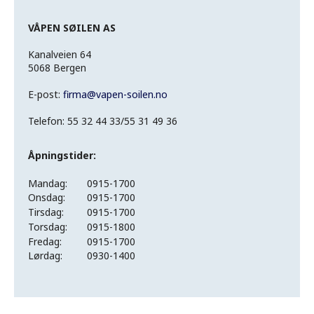
VÅPEN SØILEN AS
Kanalveien 64
5068 Bergen
E-post:
firma
@
vapen-soilen.no
Telefon: 55 32 44 33/55 31 49 36
Åpningstider:
Mandag:
0915-1700
Onsdag:
0915-1700
Tirsdag:
0915-1700
Torsdag:
0915-1800
Fredag:
0915-1700
Lørdag:
0930-1400