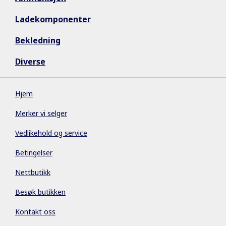
Ladekomponenter
Bekledning
Diverse
Hjem
Merker vi selger
Vedlikehold og service
Betingelser
Nettbutikk
Besøk butikken
Kontakt oss