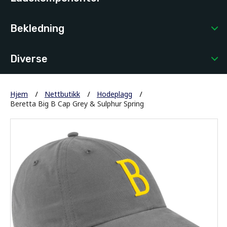
Bekledning
Diverse
Hjem
Nettbutikk
Hodeplagg
Beretta Big B Cap Grey & Sulphur Spring