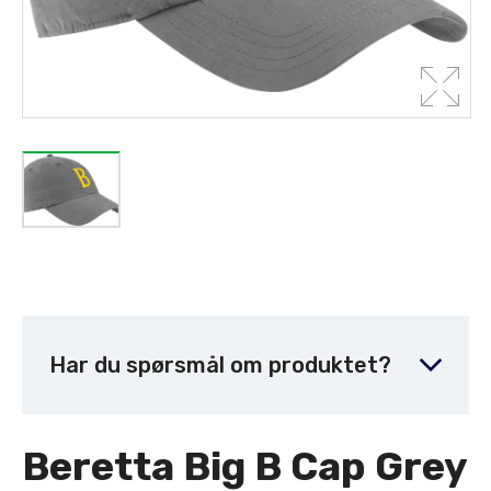
Har du spørsmål om produktet?
Beretta Big B Cap Grey