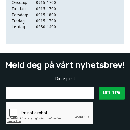
Onsdag:
0915-1700
Tirsdag:
0915-1700
Torsdag:
0915-1800
Fredag:
0915-1700
Lørdag:
0930-1400
Meld deg på vårt nyhetsbrev!
Din e-post
MELD PÅ