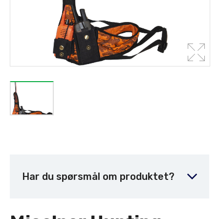
Har du spørsmål om produktet?