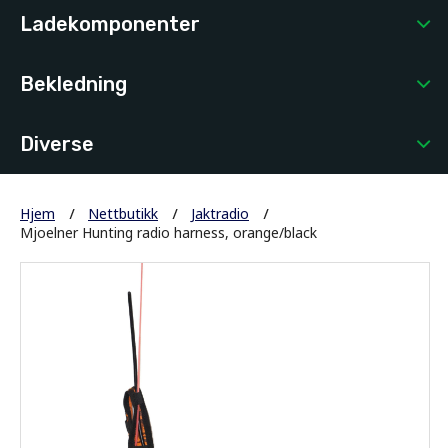
Ladekomponenter
Bekledning
Diverse
Hjem
Nettbutikk
Jaktradio
Mjoelner Hunting radio harness, orange/black