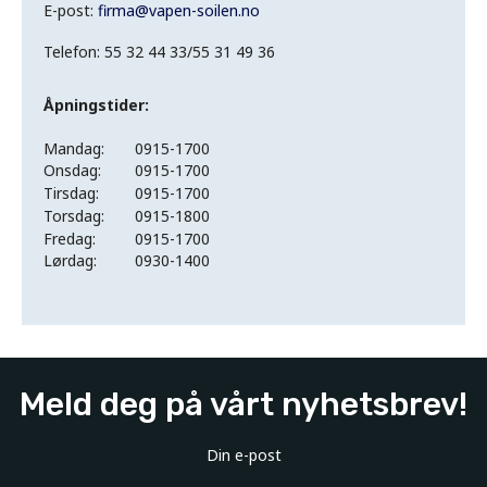
E-post:
firma
@
vapen-soilen.no
Telefon: 55 32 44 33/55 31 49 36
Åpningstider:
Mandag:
0915-1700
Onsdag:
0915-1700
Tirsdag:
0915-1700
Torsdag:
0915-1800
Fredag:
0915-1700
Lørdag:
0930-1400
Meld deg på vårt nyhetsbrev!
Din e-post