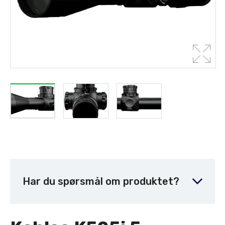
Har du spørsmål om produktet?