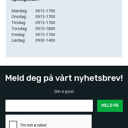
Mandag:
0915-1700
Onsdag:
0915-1700
Tirsdag:
0915-1700
Torsdag:
0915-1800
Fredag:
0915-1700
Lørdag:
0930-1400
Meld deg på vårt nyhetsbrev!
Din e-post
MELD PÅ