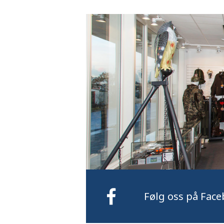
Følg oss på Face