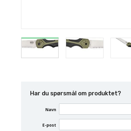
Har du spørsmål om produktet?
Navn
E-post