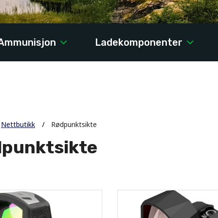
Ammunisjon
Ladekomponenter
Nettbutikk
Rødpunktsikte
punktsikte