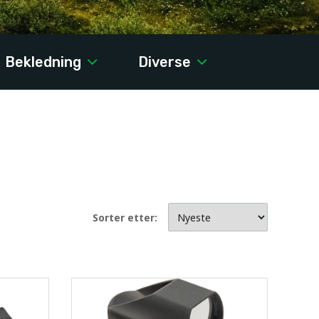
Bekledning
Diverse
Sorter etter: