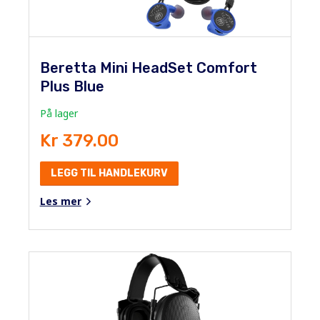
Beretta Mini HeadSet Comfort
Plus Blue
På lager
Kr 379.00
LEGG TIL HANDLEKURV
Les mer