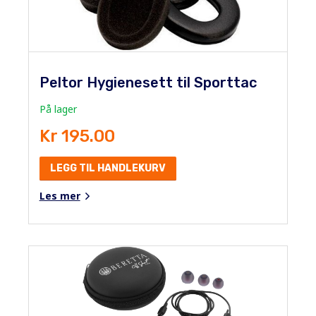
Peltor Hygienesett til Sporttac
På lager
Kr 195.00
LEGG TIL HANDLEKURV
Les mer