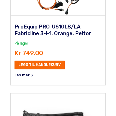
ProEquip PRO-U610LS/LA
Fabricline 3-i-1. Orange, Peltor
På lager
Kr 749.00
LEGG TIL HANDLEKURV
Les mer