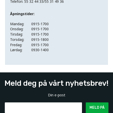
Telefon: 55 32 44 33/55 31 49 36
Åpningstider:
Mandag:
0915-1700
Onsdag:
0915-1700
Tirsdag:
0915-1700
Torsdag:
0915-1800
Fredag:
0915-1700
Lørdag:
0930-1400
Meld deg på vårt nyhetsbrev!
Din e-post
MELD PÅ