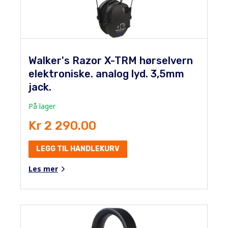
Walker's Razor X-TRM hørselvern
elektroniske. analog lyd. 3,5mm
jack.
På lager
Kr 2 290.00
LEGG TIL HANDLEKURV
Les mer