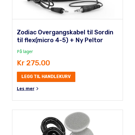
Zodiac Overgangskabel til Sordin
til flex(micro 4-5) + Ny Peltor
På lager
Kr 275.00
LEGG TIL HANDLEKURV
Les mer