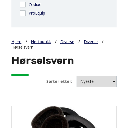
Zodiac
ProEquip
Hjem
Nettbutikk
Diverse
Diverse
Hørselsvern
Hørselsvern
Sorter etter: