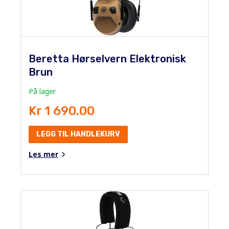
Beretta Hørselvern Elektronisk
Brun
På lager
Kr 1 690.00
LEGG TIL HANDLEKURV
Les mer