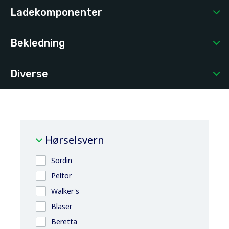
Ladekomponenter
Bekledning
Diverse
Hørselsvern
Sordin
Peltor
Walker's
Blaser
Beretta